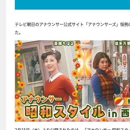
テレビ朝日のアナウンサー公式サイト「アナウンサーズ」恒例
た。
2月15日（水）より公開されたのは、「アナウンサー 昭和スタイ