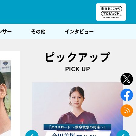
朝POST
ンサー
その他
インタビュー
ピックアップ
PICK UP