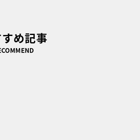
すすめ記事
ECOMMEND