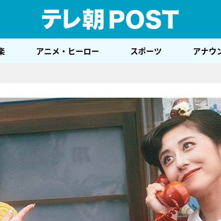
テレ
楽
アニメ・ヒーロー
スポーツ
アナウ