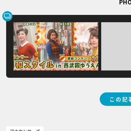
PHO
この記