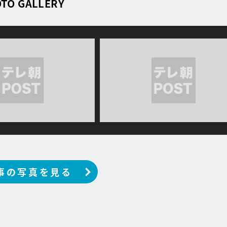
TO GALLERY
事の写真を見る