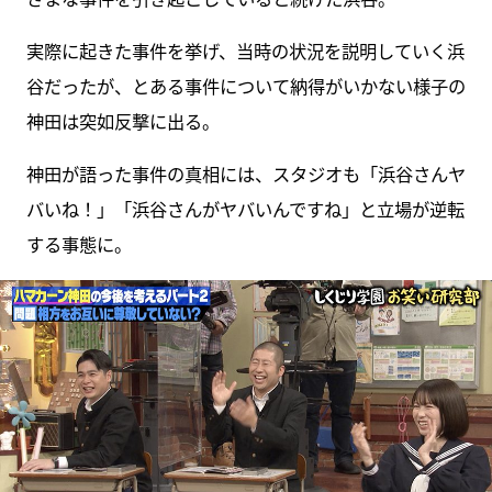
実際に起きた事件を挙げ、当時の状況を説明していく浜
谷だったが、とある事件について納得がいかない様子の
神田は突如反撃に出る。
神田が語った事件の真相には、スタジオも「浜谷さんヤ
バいね！」「浜谷さんがヤバいんですね」と立場が逆転
する事態に。