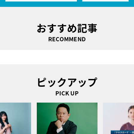
おすすめ記事
RECOMMEND
ピックアップ
PICK UP