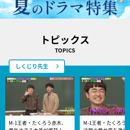
トピックス
TOPICS
しくじり先生
M-1王者・たくろう赤木、
M-1王者・たくろう