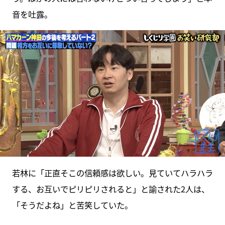
音を吐露。
若林に「正直そこの信頼感は欲しい。見ていてハラハラ
する、お互いでピリピリされると」と諭された2人は、
「そうだよね」と苦笑していた。