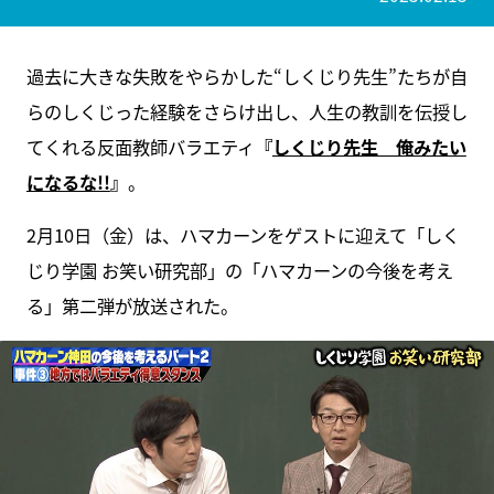
過去に大きな失敗をやらかした“しくじり先生”たちが自
らのしくじった経験をさらけ出し、人生の教訓を伝授し
てくれる反面教師バラエティ
『
しくじり先生 俺みたい
になるな!!
』
。
2月10日（金）は、ハマカーンをゲストに迎えて「しく
じり学園 お笑い研究部」の「ハマカーンの今後を考え
る」第二弾が放送された。