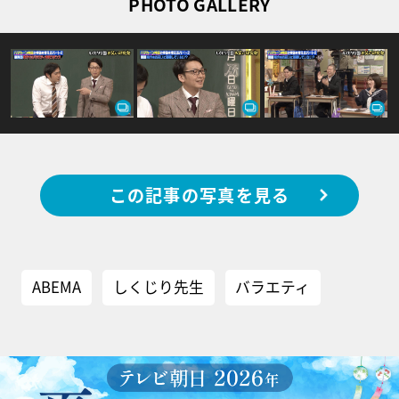
PHOTO GALLERY
この記事の写真を見る
ABEMA
しくじり先生
バラエティ