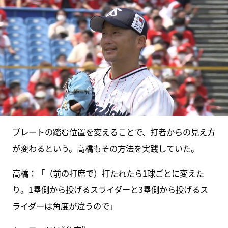
プレートの踏む位置を変えることで、打者からの見え方
が変わるという。高橋もその方法を実践していた。
高橋：「（前の打席で）打たれたら1球ごとに変えた
り。1塁側から投げるスライダーと3塁側から投げるス
ライダーは角度が違うので」