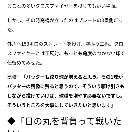
ることの多いクロスファイヤーを投じてもいい場面。
しかし、その時高橋が立ったのはプレートの3塁側だっ
た。
外角へ153キロのストレートを投げ、空振り三振。クロ
スファイヤーとは正反対、もっとも角度のつかない球で
仕留めてみせた。
高橋：「
バッターも絞り球が増えると思う。その1球が
バッターの残像に残ると思うので、そういう駆け引きも
しながら投げていけば、球種を増やす必要ないですし。
そういうところを大事にしていきたいと思います
」
◆「日の丸を背負って戦いた