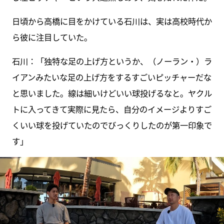
日頃から高橋に目をかけている石川は、実は高校時代か
ら彼に注目していた。
石川：「独特な足の上げ方というか、（ノーラン・）ラ
イアンみたいな足の上げ方をするすごいピッチャーだな
と思いました。線は細いけどいい球投げるなと。ヤクル
トに入ってきて実際に見たら、自分のイメージよりすご
くいい球を投げていたのでびっくりしたのが第一印象で
す」