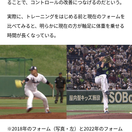
ることで、コントロールの改善につなげるのだという。
実際に、トレーニングをはじめる前と現在のフォームを
比べてみると、明らかに現在の方が軸足に体重を乗せる
時間が長くなっている。
※2018年のフォーム（写真・左）と2022年のフォーム