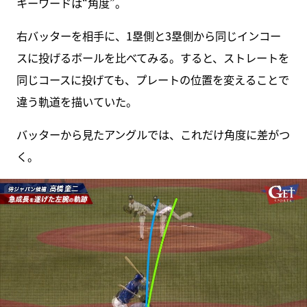
キーワードは“角度”。
右バッターを相手に、1塁側と3塁側から同じインコー
スに投げるボールを比べてみる。すると、ストレートを
同じコースに投げても、プレートの位置を変えることで
違う軌道を描いていた。
バッターから見たアングルでは、これだけ角度に差がつ
く。