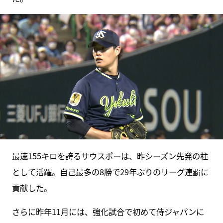
最速155キロを誇るサウスポーは、昨シーズン先発の柱
として活躍。自己最多の8勝で29年ぶりのリーグ連覇に
貢献した。
さらに昨年11月には、強化試合で初めて侍ジャパンに