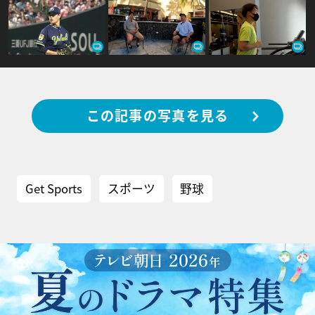
この記事の写真を見る
Get Sports
スポーツ
野球