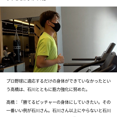
プロ野球に適応するだけの身体ができていなかったとい
う高橋は、石川とともに筋力強化に努めた。
高橋：「勝てるピッチャーの身体にしていきたい。その
一番いい例が石川さん。石川さん以上にやらないと石川