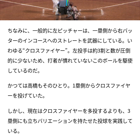
ちなみに、一般的に左ピッチャーは、一塁側から右バッ
ターのインコースへのストレートを武器にしている。い
わゆる“クロスファイヤー”。左投手は約3割と数が圧倒
的に少ないため、打者が慣れていないこのボールを駆使
しているのだ。
かつては高橋もそのひとり。1塁側からクロスファイヤ
ーを投げていた。
しかし、現在はクロスファイヤーを多投するよりも、3
塁側にも立ちバリエーションを持たせた投球を実践して
いる。