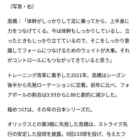
（写真・右）
高橋：「体幹がしっかりして足に乗ってから、上半身に
力をつなげてくる。今は体幹もしっかりしているし、立
ったときもしっかり立てているので、そこをしっかり意
識してフォームにつなげるためのウェイトが大事。それ
がコントロールにもつながってきていると思う」
トレーニング改革に着手した2021年、高橋はシーズン
後半から先発ローテーションに定着。前年に比べ、フォ
アボールの割合は3.93から2.88と劇的に減少した。
極めつけは、その年の日本シリーズだ。
オリックスとの第3戦に先発した高橋は、ストライク先
行の安定した投球を披露。9回133球を投げ、与えたフ