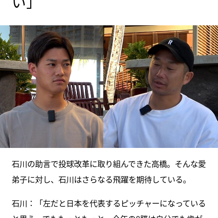
い」
石川の助言で投球改革に取り組んできた高橋。そんな愛
弟子に対し、石川はさらなる飛躍を期待している。
石川：「左だと日本を代表するピッチャーになっている