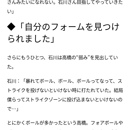
さんみたいになれない。石川さん目指してやっていきた
い」
◆「自分のフォームを見つけ
られました」
さらにもうひとつ、石川は高橋の“弱み”を見出してい
た。
石川：「暴れてボール、ボール、ボールってなって、ス
トライクを投げないといけない時に打たれていた。結局
僕らってストライクゾーンに投げ込まないといけないの
で…」
とにかくボールが多かったという高橋。フォアボールや