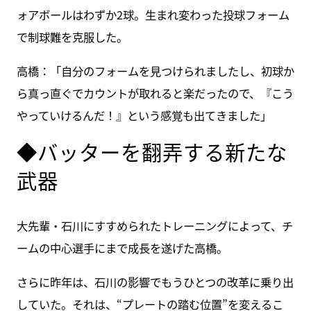
ォアボールはわずか2球。生まれ変わった投球フォーム
で制球難を克服した。
高橋：「自分のフォームを見つけられましたし、初球か
ら真っ直ぐでカウントが取れると楽だったので、『こう
やっていけるんだ！』という感覚も出てきました」
◆バッターを翻弄する新たな
武器
大先輩・石川にすすめられたトレーニングによって、チ
ームの中心選手にまで成長を遂げた高橋。
さらに昨年は、石川の影響でもうひとつの改革に乗り出
していた。それは、“プレートの踏む位置”を変えるこ