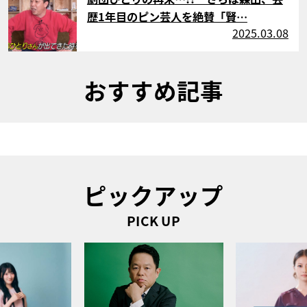
歴1年目のピン芸人を絶賛「賢…
2025.03.08
おすすめ記事
ピックアップ
PICK UP