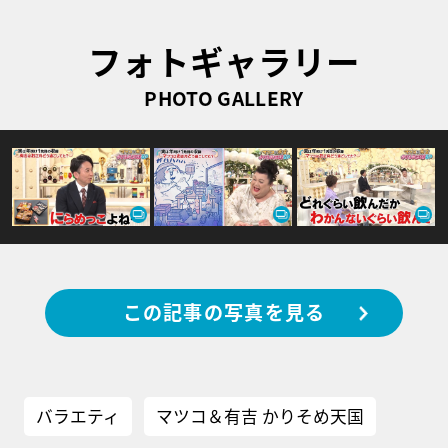
フォトギャラリー
PHOTO GALLERY
この記事の写真を見る
バラエティ
マツコ＆有吉 かりそめ天国