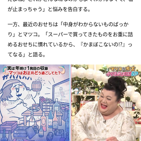
が止まっちゃう」と悩みを告白する。
一方、最近のおせちは「中身がわからないものばっか
り」とマツコ。「スーパーで買ってきたものをお重に詰
めるおせちに慣れているから、『かまぼこないの!?』っ
てなる」と語る。