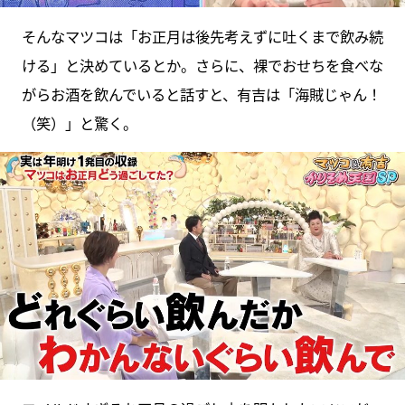
そんなマツコは「お正月は後先考えずに吐くまで飲み続
ける」と決めているとか。さらに、裸でおせちを食べな
がらお酒を飲んでいると話すと、有吉は「海賊じゃん！
（笑）」と驚く。