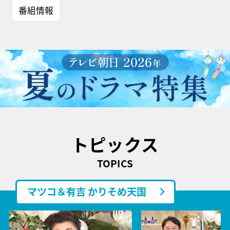
番組情報
トピックス
TOPICS
マツコ＆有吉 かりそめ天国