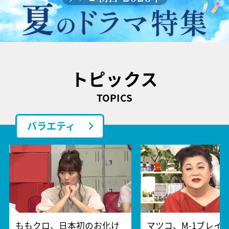
トピックス
TOPICS
バラエティ
ももクロ、日本初のお化け
マツコ、M-1ブレイ