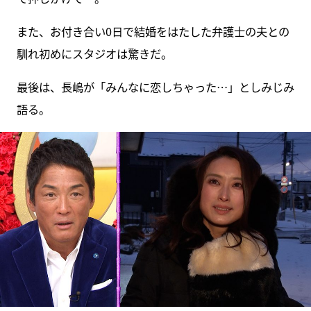
また、お付き合い0日で結婚をはたした弁護士の夫との
馴れ初めにスタジオは驚きだ。
最後は、長嶋が「みんなに恋しちゃった…」としみじみ
語る。