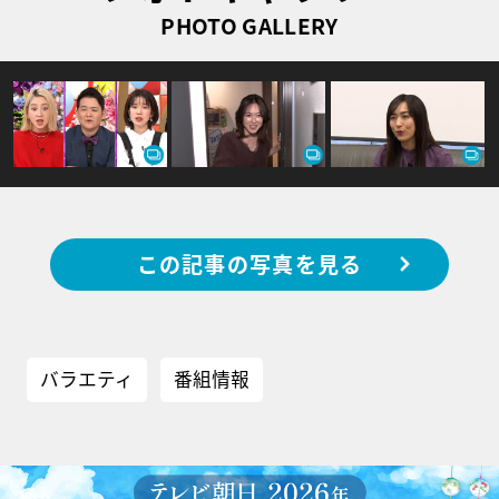
PHOTO GALLERY
この記事の写真を見る
バラエティ
番組情報