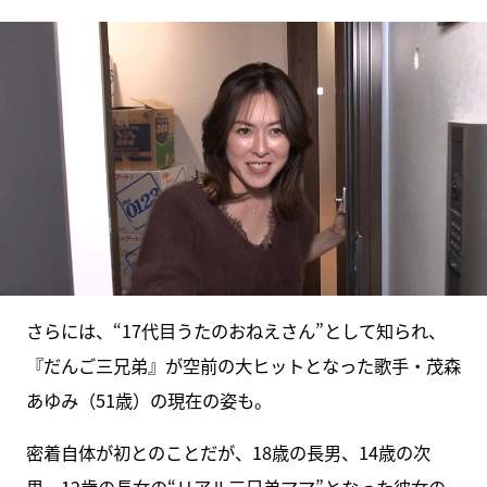
さらには、“17代目うたのおねえさん”として知られ、
『だんご三兄弟』が空前の大ヒットとなった歌手・茂森
あゆみ（51歳）の現在の姿も。
密着自体が初とのことだが、18歳の長男、14歳の次