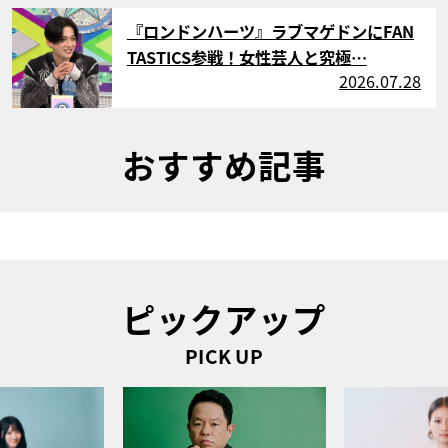
サムネイル
『ロンドンハーツ』ラブマゲドンにFAN
TASTICS参戦！女性芸人と究極…
2026.07.28
おすすめ記事
ピックアップ
PICK UP