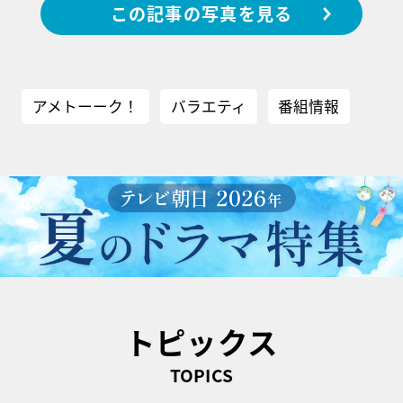
この記事の写真を見る
アメトーーク！
バラエティ
番組情報
トピックス
TOPICS