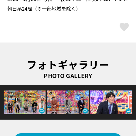
朝日系24局（※一部地域を除く）
ス
フォトギャラリー
PHOTO GALLERY