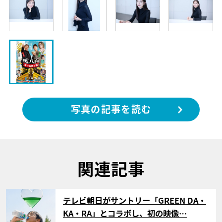
写真の記事を読む
関連記事
サムネイル
テレビ朝日がサントリー「GREEN DA・
KA・RA」とコラボし、初の映像…