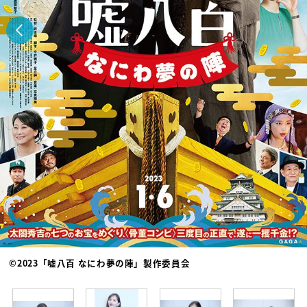
©2023「嘘八百 なにわ夢の陣」製作委員会