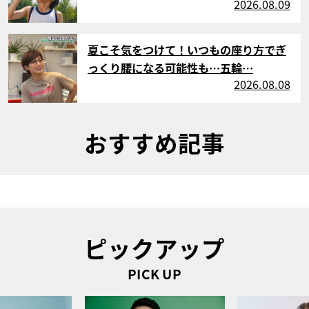
2026.08.09
サムネイル
夏こそ気をつけて！いつもの座り方でぎ
っくり腰になる可能性も…五輪…
2026.08.08
おすすめ記事
ピックアップ
PICK UP