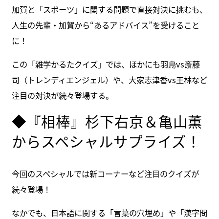
加賀と「スポーツ」に関する問題で直接対決に挑むも、
人生の先輩・加賀から“あるアドバイス”を受けること
に！
この「雑学かるたクイズ」では、ほかにも羽鳥vs斎藤
司（トレンディエンジェル）や、大家志津香vs王林など
注目の対決が続々登場する。
◆『相棒』杉下右京＆亀山薫
からスペシャルサプライズ！
今回のスペシャルでは新コーナーなど注目のクイズが
続々登場！
なかでも、日本語に関する「言葉の穴埋め」や「漢字問