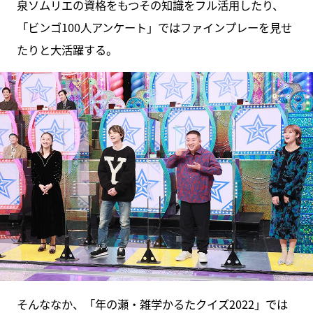
泉ソムリエの資格をもつその知識をフル活用したり、
「ビンゴ100人アンケート」ではファインプレーを見せ
たりと大活躍する。
そんななか、「年の瀬・雑学かるたクイズ2022」では