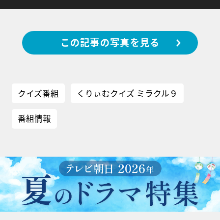
この記事の写真を見る
クイズ番組
くりぃむクイズ ミラクル９
番組情報