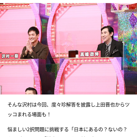
そんな沢村は今回、度々珍解答を披露し上田晋也からツ
ッコまれる場面も！
悩ましい2択問題に挑戦する「日本にあるの？ないの？