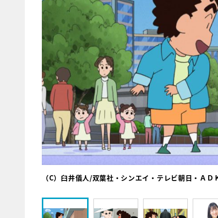
（C）臼井儀人/双葉社・シンエイ・テレビ朝日・ＡＤ