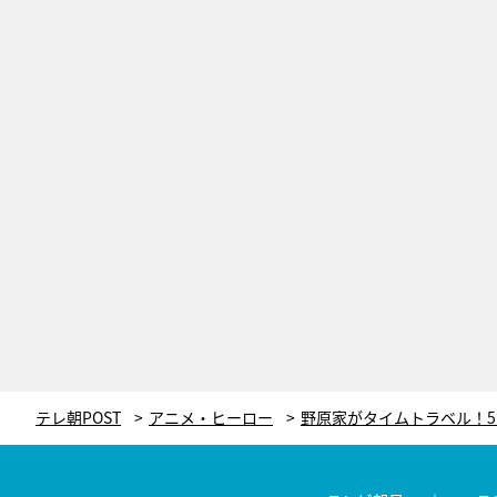
テレ朝POST
アニメ・ヒーロー