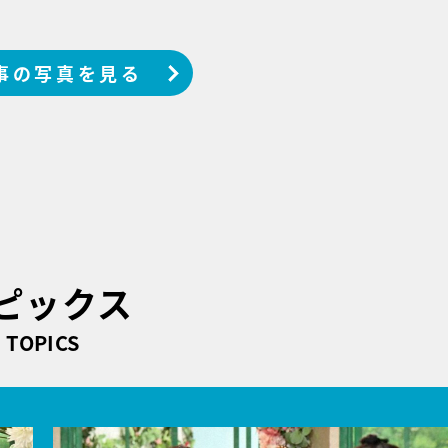
事の写真を見る
ピックス
TOPICS