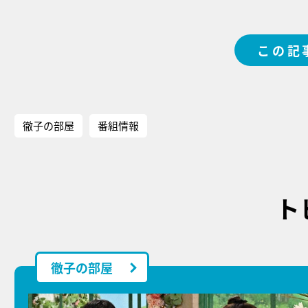
この記
徹子の部屋
番組情報
ト
徹子の部屋