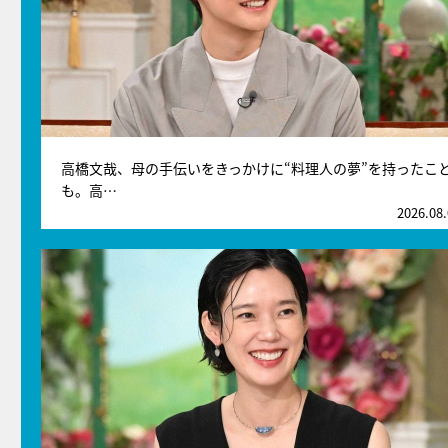
高橋文哉、母の手伝いをきっかけに“料理人の夢”を持ったこ
も。高…
2026.08