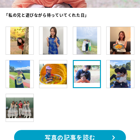
「私の兄と遊びながら待っていてくれた日」
写真の記事を読む