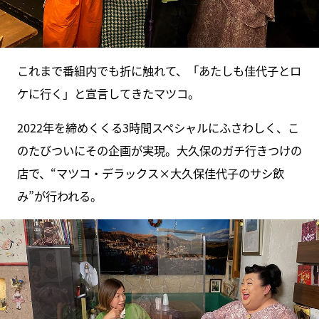
これまで番組内でも折に触れて、「あたしも佳代子とロ
ケに行く」と宣言してきたマツコ。
2022年を締めくくる3時間スペシャルにふさわしく、こ
のたびついにその企画が実現。大久保のガチ行きつけの
店で、“マツコ・デラックス×大久保佳代子のサシ飲
み”が行われる。