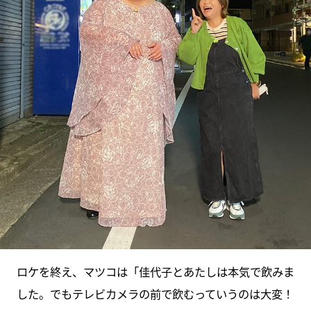
ロケを終え、マツコは「佳代子とあたしは本気で飲みま
した。でもテレビカメラの前で飲むっていうのは大変！