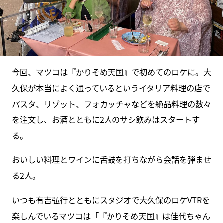
今回、マツコは『かりそめ天国』で初めてのロケに。大
久保が本当によく通っているというイタリア料理の店で
パスタ、リゾット、フォカッチャなどを絶品料理の数々
を注文し、お酒とともに2人のサシ飲みはスタートす
る。
おいしい料理とワインに舌鼓を打ちながら会話を弾ませ
る2人。
いつも有吉弘行とともにスタジオで大久保のロケVTRを
楽しんでいるマツコは「『かりそめ天国』は佳代ちゃん