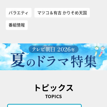
バラエティ
マツコ＆有吉 かりそめ天国
番組情報
トピックス
TOPICS