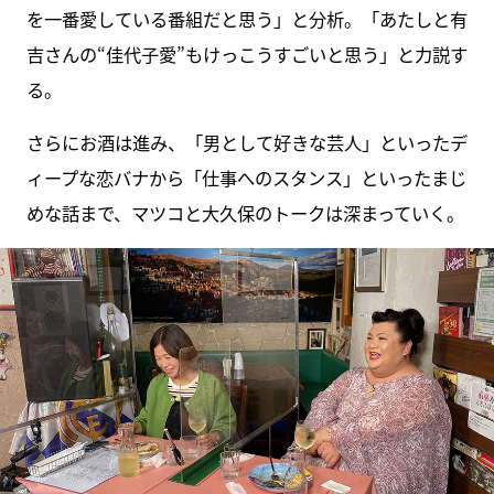
を一番愛している番組だと思う」と分析。「あたしと有
吉さんの“佳代子愛”もけっこうすごいと思う」と力説す
る。
さらにお酒は進み、「男として好きな芸人」といったデ
ィープな恋バナから「仕事へのスタンス」といったまじ
めな話まで、マツコと大久保のトークは深まっていく。