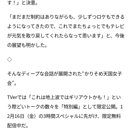
す！」と決意。
「まだまだ制約はありながらも、少しずつロケもできる
ようになってきたので、これでまたちょっとでもテレビ
が元気を取り戻してくれたらなって思います」と、今後
の展望も明かした。
◇
そんなディープな会話が展開された“かりそめ天国女子
会”。
TVerでは「これは地上波ではギリアウトかも！」とい
う際どいトークの数々を「特別編」として限定公開。1
2月16日（金）の3時間スペシャルに先がけ、限定無料
配信中だ。