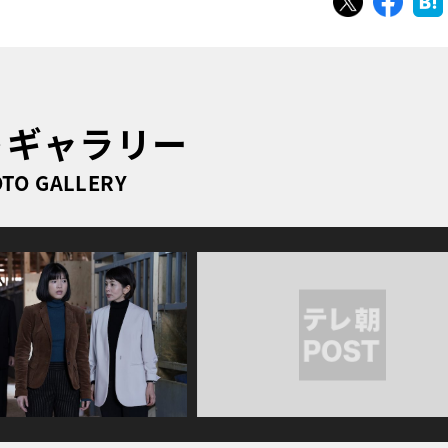
トギャラリー
TO GALLERY