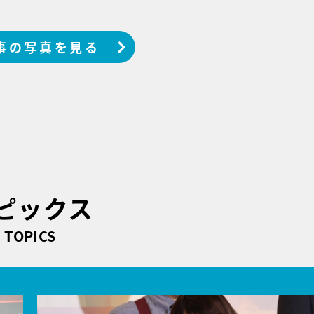
事の写真を見る
ピックス
TOPICS