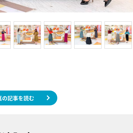
真の記事を読む