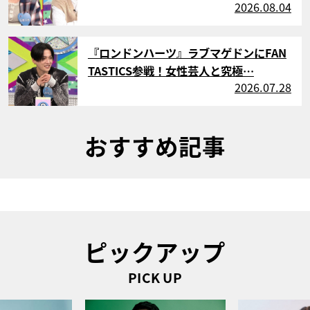
2026.08.04
サムネイル
『ロンドンハーツ』ラブマゲドンにFAN
TASTICS参戦！女性芸人と究極…
2026.07.28
おすすめ記事
ピックアップ
PICK UP