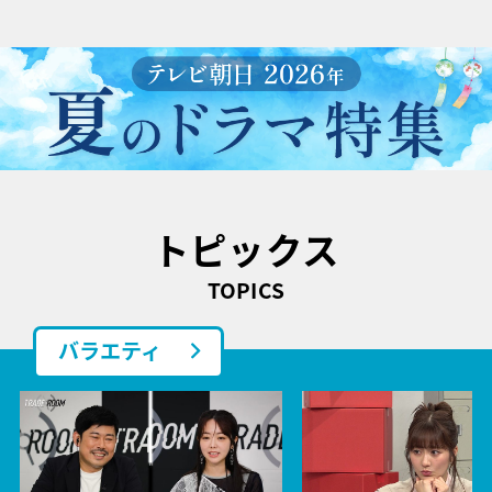
トピックス
TOPICS
バラエティ