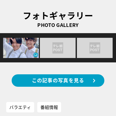
フォトギャラリー
PHOTO GALLERY
この記事の写真を見る
バラエティ
番組情報