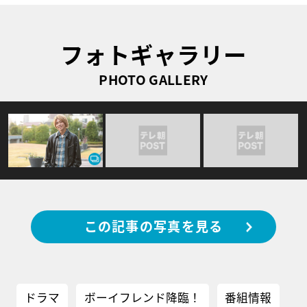
フォトギャラリー
PHOTO GALLERY
この記事の写真を見る
ドラマ
ボーイフレンド降臨！
番組情報