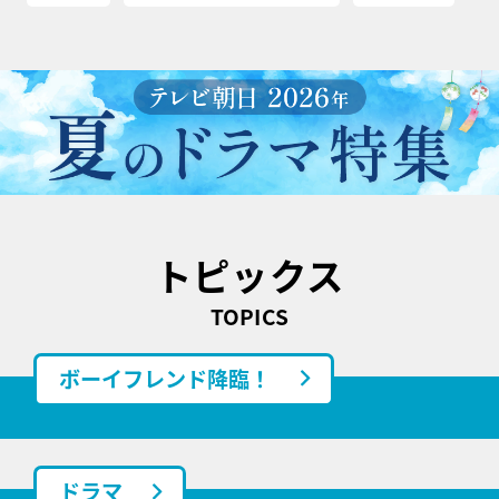
トピックス
TOPICS
ボーイフレンド降臨！
ドラマ