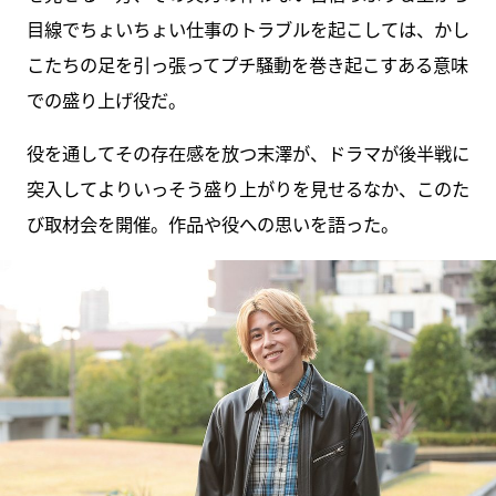
目線でちょいちょい仕事のトラブルを起こしては、かし
こたちの足を引っ張ってプチ騒動を巻き起こすある意味
での盛り上げ役だ。
役を通してその存在感を放つ末澤が、ドラマが後半戦に
突入してよりいっそう盛り上がりを見せるなか、このた
び取材会を開催。作品や役への思いを語った。