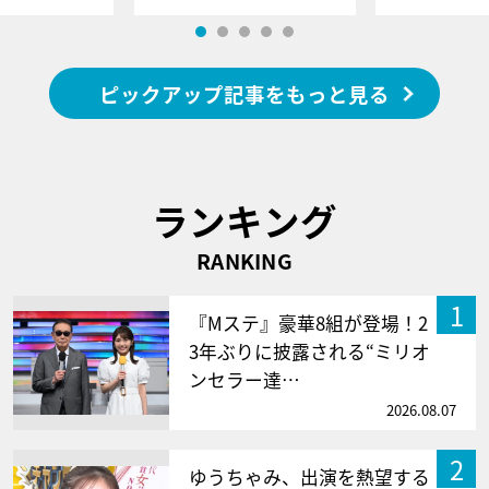
ピックアップ記事をもっと見る
ランキング
RANKING
1
『Mステ』豪華8組が登場！2
3年ぶりに披露される“ミリオ
ンセラー達…
2026.08.07
2
ゆうちゃみ、出演を熱望する