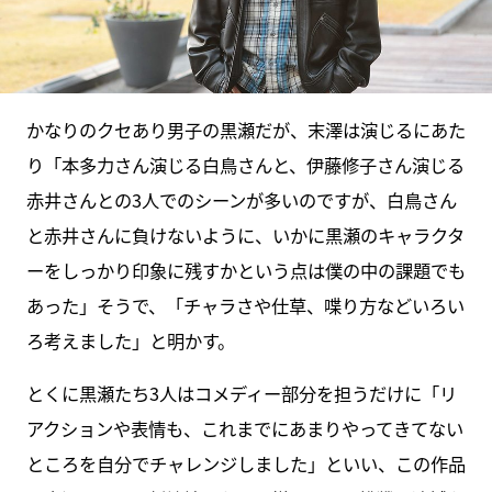
かなりのクセあり男子の黒瀬だが、末澤は演じるにあた
り「本多力さん演じる白鳥さんと、伊藤修子さん演じる
赤井さんとの3人でのシーンが多いのですが、白鳥さん
と赤井さんに負けないように、いかに黒瀬のキャラクタ
ーをしっかり印象に残すかという点は僕の中の課題でも
あった」そうで、「チャラさや仕草、喋り方などいろい
ろ考えました」と明かす。
とくに黒瀬たち3人はコメディー部分を担うだけに「リ
アクションや表情も、これまでにあまりやってきてない
ところを自分でチャレンジしました」といい、この作品