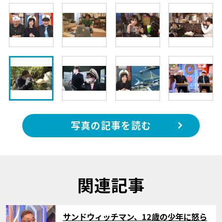
写真の記事を読む
関連記事
サムネイル
サンドウィッチマン、12歳の少年に怒ら