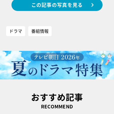
この記事の写真を見る
ドラマ
番組情報
おすすめ記事
RECOMMEND