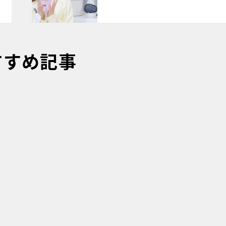
すすめ記事