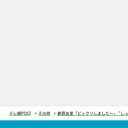
テレ朝POST
その他