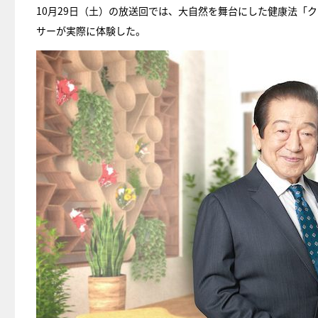
10月29日（土）の放送回では、大自然を舞台にした健康法「
サーが実際に体験した。