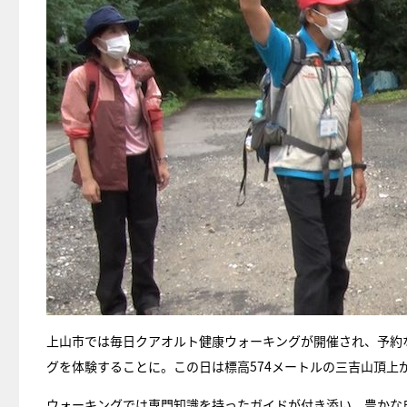
上山市では毎日クアオルト健康ウォーキングが開催され、予約
グを体験することに。この日は標高574メートルの三吉山頂上が
ウォーキングでは専門知識を持ったガイドが付き添い、豊かな