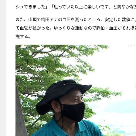
シュできました」「思っていた以上に楽しいです」と爽やかな
また、山頂で梅田アナの血圧を測ったところ、安定した数値に
て血管が拡がった。ゆっくりな運動なので脈拍・血圧がそれほ
説する。