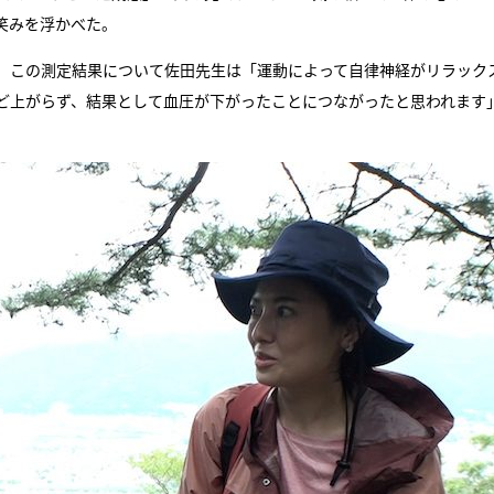
笑みを浮かべた。
。この測定結果について佐田先生は「運動によって自律神経がリラック
ど上がらず、結果として血圧が下がったことにつながったと思われます