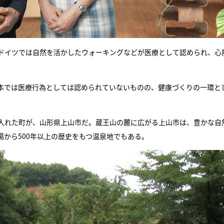
ドイツでは自然を活かしたウォーキングなどが医療として認められ、心
本では医療行為としては認められていないものの、健康づくりの一環と
入れた町が、山形県上山市だ。蔵王山の麓に広がる上山市は、豊かな自
から500年以上の歴史をもつ温泉地でもある。