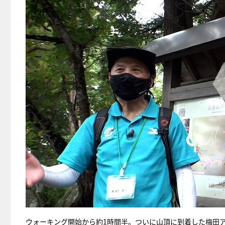
ウォーキング開始から約1時間半。ついに山頂に到着した梅田