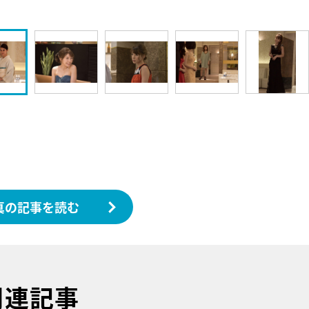
真の記事を読む
関連記事