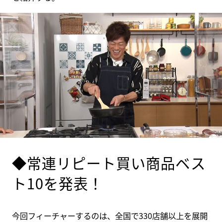
◆常連リピート買い商品ベス
ト10を発表！
今回フィーチャーするのは、全国で330店舗以上を展開