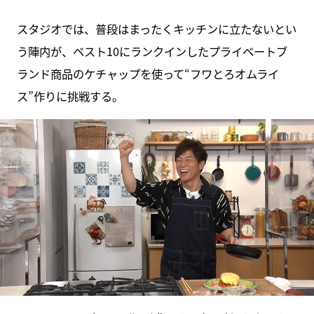
スタジオでは、普段はまったくキッチンに立たないとい
う陣内が、ベスト10にランクインしたプライベートブ
ランド商品のケチャップを使って“フワとろオムライ
ス”作りに挑戦する。