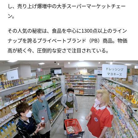
し、売り上げ爆増中の大手スーパーマーケットチェー
ン。
その人気の秘密は、食品を中心に1300点以上のライン
ナップを誇るプライベートブランド（PB）商品。物価
高が続く今、圧倒的な安さで注目されている。