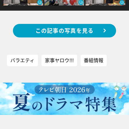
この記事の写真を見る
バラエティ
家事ヤロウ!!!
番組情報