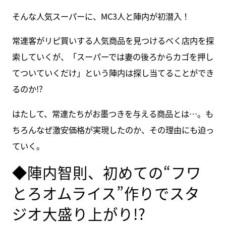
そんな人気スーパーに、MC3人と陣内が初潜入！
常連客がリピ買いする人気商品を見つけるべく店内を探
索していくが、「スーパーでは妻の後ろからカゴを押し
てついていくだけ」という陣内は探し当てることができ
るのか!?
はたして、常連たちがお墨つきを与える商品とは…。も
ちろんなぜ激安価格が実現したのか、その理由にも迫っ
ていく。
◆陣内智則、初めての“フワ
とろオムライス”作りでスタ
ジオ大盛り上がり!?