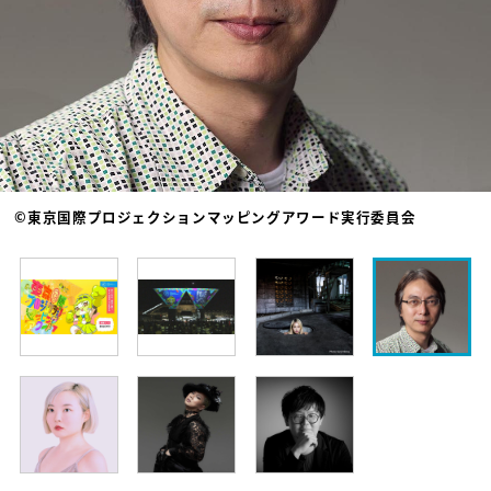
©東京国際プロジェクションマッピングアワード実行委員会