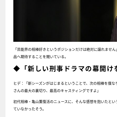
「芸能界の相棒好きというポジションだけは絶対に譲れません
品へ期待することを聞いている。
◆「新しい刑事ドラマの幕開け
ヒデ：「新シーズンがはじまるということで、次の相棒を僕な
さんの最大の裏切り、最高のキャスティングですよ」
初代相棒・亀山薫復活のニュースに、そんな感想を抱いたとい
ていなかったそう。