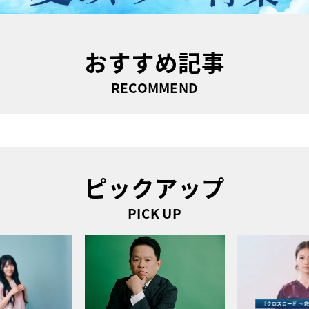
おすすめ記事
RECOMMEND
ピックアップ
PICK UP