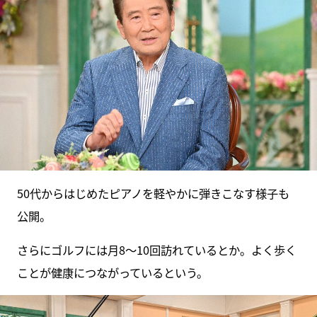
50代からはじめたピアノを軽やかに弾きこなす様子も
公開。
さらにゴルフには月8〜10回訪れているとか。よく歩く
ことが健康につながっているという。