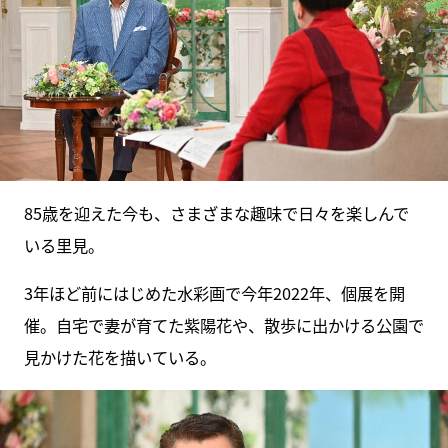
85歳を迎えた今も、さまざまな趣味で日々を楽しんで
いる里見。
3年ほど前にはじめた水彩画で今年2022年、個展を開
催。自宅で妻が育てた紫陽花や、散歩に出かける公園で
見かけた花を描いている。