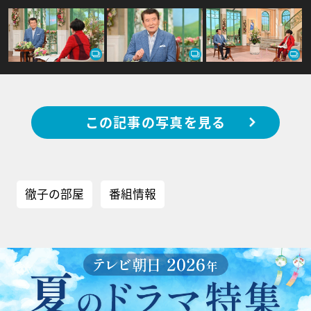
この記事の写真を見る
徹子の部屋
番組情報