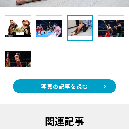
写真の記事を読む
関連記事