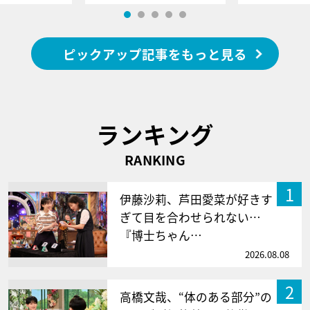
ピックアップ記事をもっと見る
ランキング
RANKING
1
伊藤沙莉、芦田愛菜が好きす
ぎて目を合わせられない…
『博士ちゃん…
2026.08.08
2
高橋文哉、“体のある部分”の