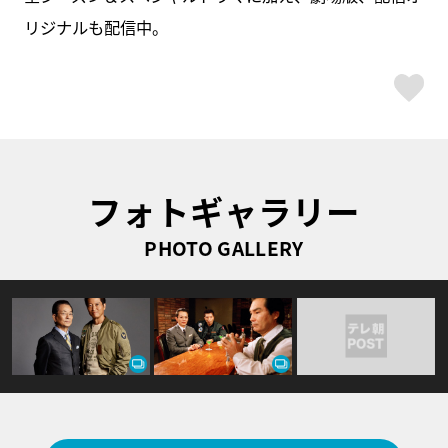
リジナルも配信中。
ス
フォトギャラリー
PHOTO GALLERY