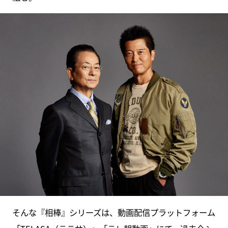
そんな『相棒』シリーズは、動画配信プラットフォーム