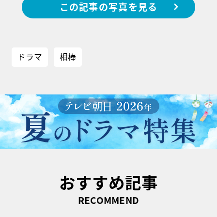
この記事の写真を見る
ドラマ
相棒
おすすめ記事
RECOMMEND