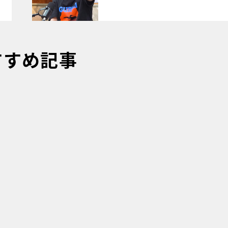
すすめ記事