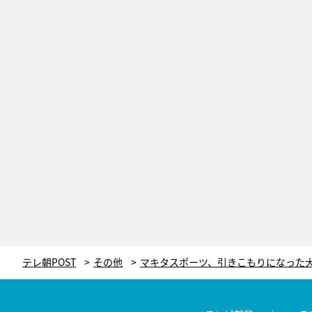
テレ朝POST
その他