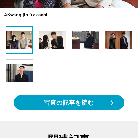
©Kwang jin /tv asahi
写真の記事を読む