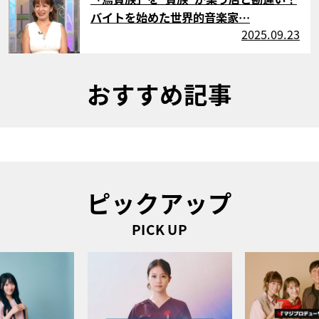
バイトを始めた世界的音楽家…
2025.09.23
おすすめ記事
ピックアップ
PICK UP