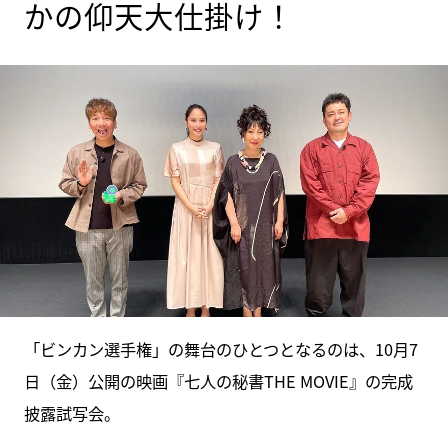
かの仰天大仕掛け！
「ビンカン選手権」の舞台のひとつとなるのは、10月7
日（金）公開の映画『七人の秘書THE MOVIE』の完成
披露試写会。