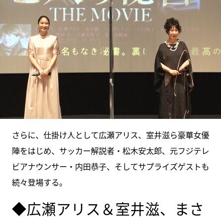
さらに、仕掛け人として広瀬アリス、室井滋ら豪華女優
陣をはじめ、サッカー解説者・松木安太郎、元フジテレ
ビアナウンサー・内田恭子、そしてサプライズゲストも
続々登場する。
◆広瀬アリス＆室井滋、まさ