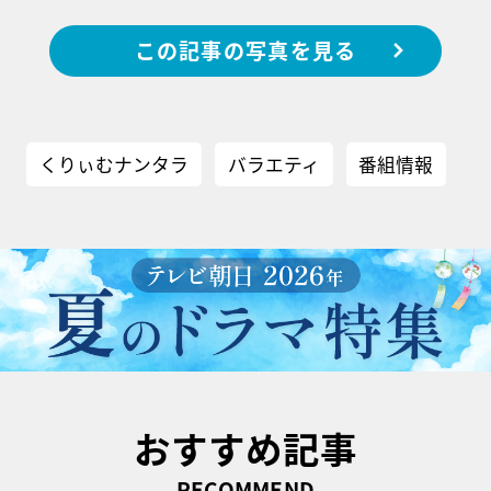
この記事の写真を見る
くりぃむナンタラ
バラエティ
番組情報
おすすめ記事
RECOMMEND