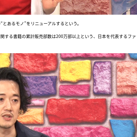
“とあるモノ”をリニューアルするという。
関する書籍の累計販売部数は200万部以上という、日本を代表するファ