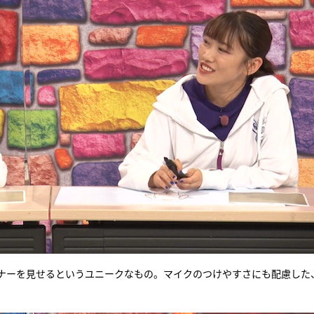
ナーを見せるというユニークなもの。マイクのつけやすさにも配慮した