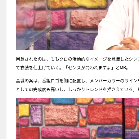
用意されたのは、ももクロの活動的なイメージを意識したシン
て衣装を仕上げていく。「センスが問われますよ」とMB。
高城の案は、番組ロゴを胸に配置し、メンバーカラーのライン
としての完成度も高いし、しっかりトレンドを押さえている」