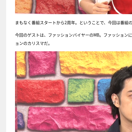
まもなく番組スタートから2周年。ということで、今回は番組の
今回のゲストは、ファッションバイヤーのMB。ファッションに
ョンのカリスマだ。