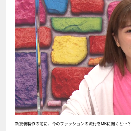
新衣装製作の前に、今のファッションの流行をMBに聞くと…