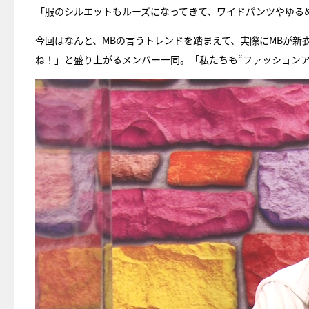
「服のシルエットもルーズになってきて、ワイドパンツやゆる
今回はなんと、MBの言うトレンドを踏まえて、実際にMBが新
ね！」と盛り上がるメンバー一同。「私たちも“ファッション