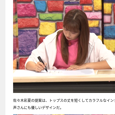
佐々木彩夏の提案は、トップスの丈を短くしてカラフルなイン
声さんにも優しいデザインだ。