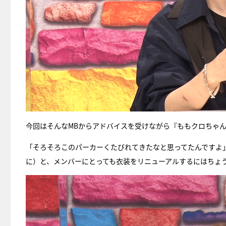
今回はそんなMBからアドバイスを受けながら『ももクロちゃ
「そろそろこのパーカーくたびれてきたなと思ってたんですよ
に）と、メンバーにとっても衣装をリニューアルするにはちょ