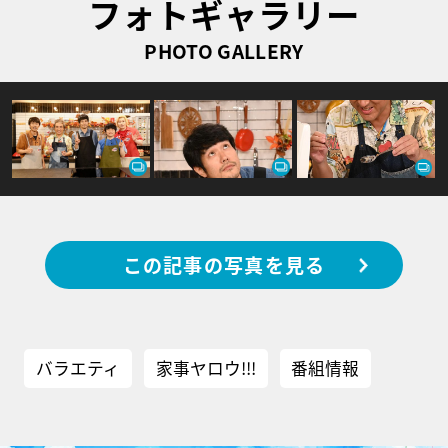
フォトギャラリー
PHOTO GALLERY
この記事の写真を見る
バラエティ
家事ヤロウ!!!
番組情報