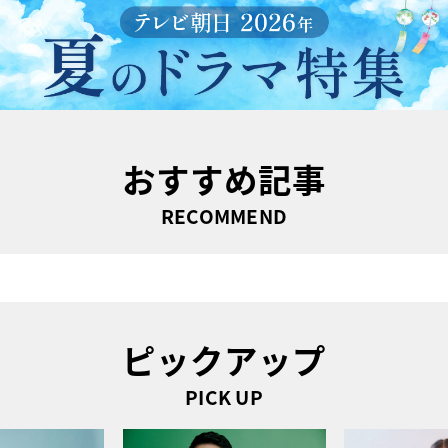
おすすめ記事
RECOMMEND
ピックアップ
PICK UP