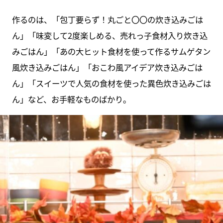
作るのは、「包丁要らず！丸ごと〇〇の炊き込みごは
ん」「味変して2度楽しめる、売れっ子食材入り炊き込
みごはん」「あの大ヒット食材を使って作るサムゲタン
風炊き込みごはん」「おこわ風アイデア炊き込みごは
ん」「スイーツで人気の食材を使った異色炊き込みごは
ん」など、お手軽なものばかり。