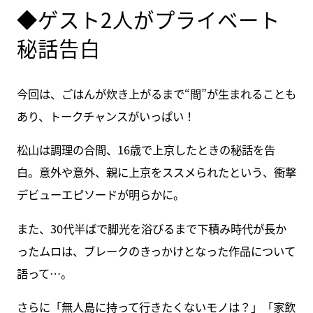
◆ゲスト2人がプライベート
秘話告白
今回は、ごはんが炊き上がるまで“間”が生まれることも
あり、トークチャンスがいっぱい！
松山は調理の合間、16歳で上京したときの秘話を告
白。意外や意外、親に上京をススメられたという、衝撃
デビューエピソードが明らかに。
また、30代半ばで脚光を浴びるまで下積み時代が長か
ったムロは、ブレークのきっかけとなった作品について
語って…。
さらに「無人島に持って行きたくないモノは？」「家飲