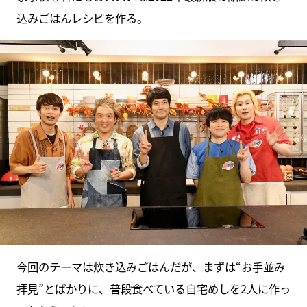
込みごはんレシピを作る。
今回のテーマは炊き込みごはんだが、まずは“お手並み
拝見”とばかりに、普段食べている自宅めしを2人に作っ