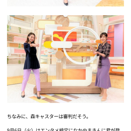
ちなみに、森キャスターは審判だそう。
9月6日（火）はエンタメ検定になかやまきんに君が登