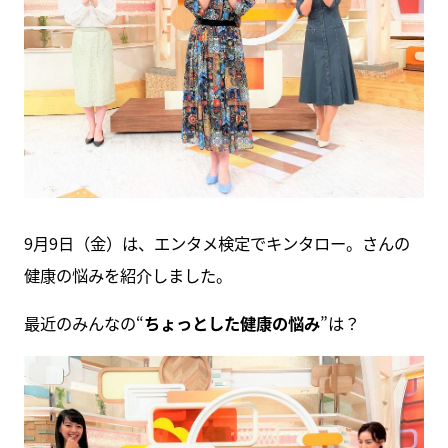
9月9日（金）は、エンタメ検定でキンタロー。さんの
健康の悩みを紹介しました。
最近のみんなの“
ちょっとした健康の悩み
”は？