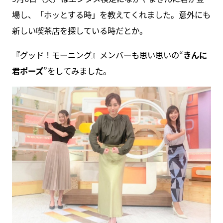
場し、「ホッとする時」を教えてくれました。意外にも
新しい喫茶店を探している時だとか。
『グッド！モーニング』メンバーも思い思いの“
きんに
君ポーズ
”をしてみました。