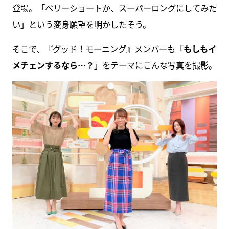
登場。「ベリーショートか、スーパーロングにしてみた
い」という変身願望を明かしたそう。
そこで、『グッド！モーニング』メンバーも「
もしもイ
メチェンするなら…？
」をテーマにこんな写真を撮影。