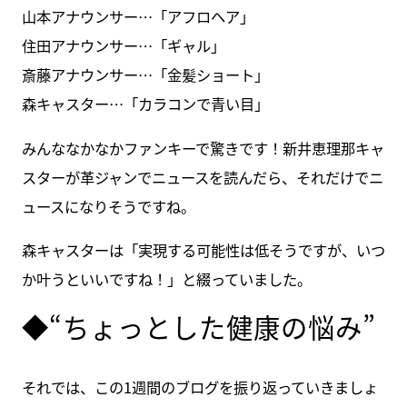
山本アナウンサー…「アフロヘア」
住田アナウンサー…「ギャル」
斎藤アナウンサー…「金髪ショート」
森キャスター…「カラコンで青い目」
みんななかなかファンキーで驚きです！新井恵理那キャ
スターが革ジャンでニュースを読んだら、それだけでニ
ュースになりそうですね。
森キャスターは「実現する可能性は低そうですが、いつ
か叶うといいですね！」と綴っていました。
◆“ちょっとした健康の悩み”
それでは、この1週間のブログを振り返っていきましょ