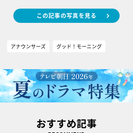
この記事の写真を見る
アナウンサーズ
グッド！モーニング
おすすめ記事