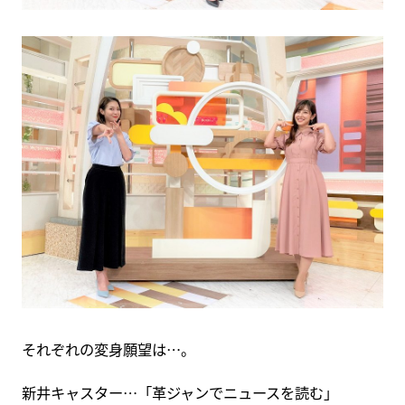
それぞれの変身願望は…。
新井キャスター…「革ジャンでニュースを読む」