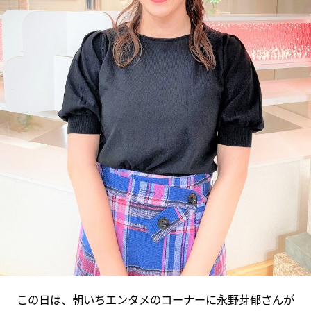
この日は、朝いちエンタメのコーナーに永野芽郁さんが