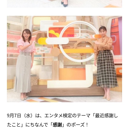
9月7日（水）は、エンタメ検定のテーマ「最近感謝し
たこと」にちなんで「
感謝
」のポーズ！