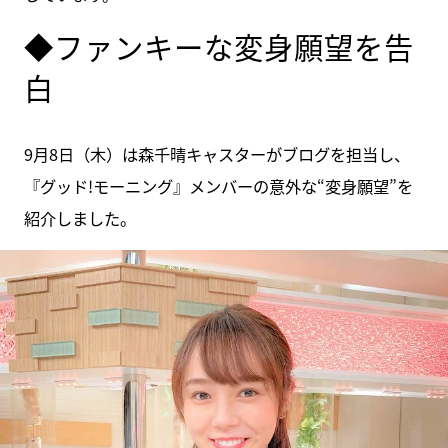
◆ファンキーな変身願望を告
白
9月8日（木）は森千晴キャスターがブログを担当し、
『グッド!モーニング』メンバーの意外な“変身願望”を
紹介しました。