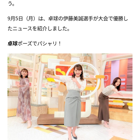
う。
9月5日（月）は、卓球の伊藤美誠選手が大会で優勝し
たニュースを紹介しました。
卓球
ポーズでパシャリ！