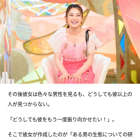
その後彼女は色々な男性を見るも、どうしても彼以上の
人が見つからない。
「どうしても彼をもう一度振り向かせたい！」。
そこで彼女が作成したのが「ある男の生態についての研