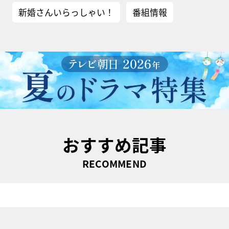
新婚さんいらっしゃい！
番組情報
おすすめ記事
RECOMMEND