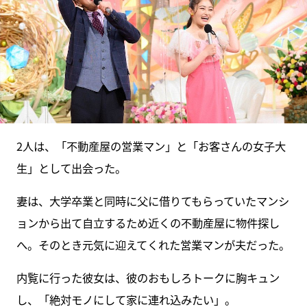
2人は、「不動産屋の営業マン」と「お客さんの女子大
生」として出会った。
妻は、大学卒業と同時に父に借りてもらっていたマンシ
ョンから出て自立するため近くの不動産屋に物件探し
へ。そのとき元気に迎えてくれた営業マンが夫だった。
内覧に行った彼女は、彼のおもしろトークに胸キュン
し、「絶対モノにして家に連れ込みたい」。