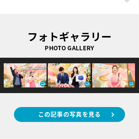
フォトギャラリー
PHOTO GALLERY
この記事の写真を見る