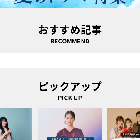
おすすめ記事
RECOMMEND
ピックアップ
PICK UP