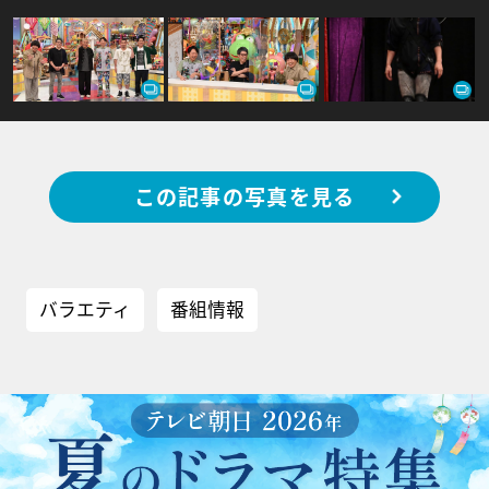
この記事の写真を見る
バラエティ
番組情報