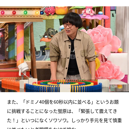
また、「ドミノ40個を60秒以内に並べる」というお題
に挑戦することになった蛍原は、「緊張して震えてき
た！」といつになくソワソワ。しっかり手元を見て慎重