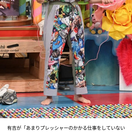
有吉が「あまりプレッシャーのかかる仕事をしていない