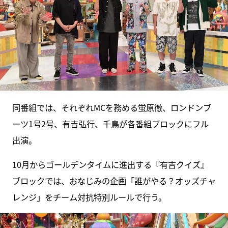
同番組では、それぞれMCを務める蛍原徹、ロンドンブ
ーツ1号2号、有吉弘行、千鳥が各番組ブロックにフル
出演。
10月からゴールデンタイムに進出する『有吉クイズ』
ブロックでは、おなじみの企画「誰がやる？オッズチャ
レンジ」をチーム対抗特別ルールで行う。