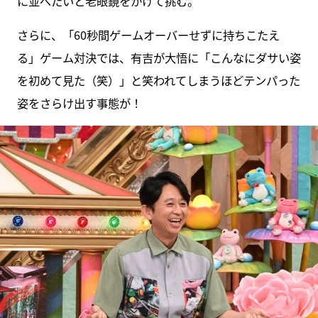
に並べたいと老眼鏡をかけて挑む。
さらに、「60秒間ゲームオーバーせずに持ちこたえ
る」ゲーム対決では、有吉が大悟に「こんなにダサい姿
を初めて見た（笑）」と笑われてしまうほどテンパった
姿をさらけ出す事態が！