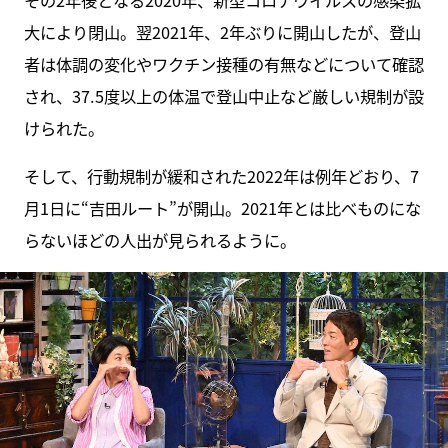
大により閉山。翌2021年、2年ぶりに開山したが、登山
者は体調の変化やワクチン接種の有無などについて確認
され、37.5度以上の体温で登山中止など厳しい規制が設
けられた。
そして、行動規制が緩和された2022年は例年どおり、7
月1日に“吉田ルート”が開山。2021年とは比べものにな
らないほどの人出が見られるように。