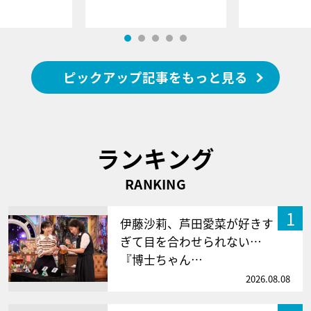
ピックアップ記事をもっと見る
ランキング
RANKING
1
伊藤沙莉、芦田愛菜が好きす
ぎて目を合わせられない…
『博士ちゃん…
2026.08.08