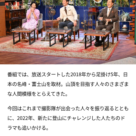
番組では、放送スタートした2018年から足掛け5年、日
本の名峰・富士山を取材。山頂を目指す人々のさまざま
な人間模様をとらえてきた。
今回はこれまで撮影隊が出会った人々を振り返るととも
に、2022年、新たに登山にチャレンジした人たちのド
ラマも追いかける。