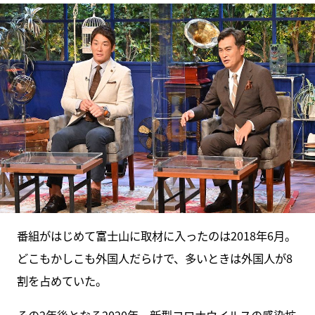
番組がはじめて富士山に取材に入ったのは2018年6月。
どこもかしこも外国人だらけで、多いときは外国人が8
割を占めていた。
その2年後となる2020年、新型コロナウイルスの感染拡