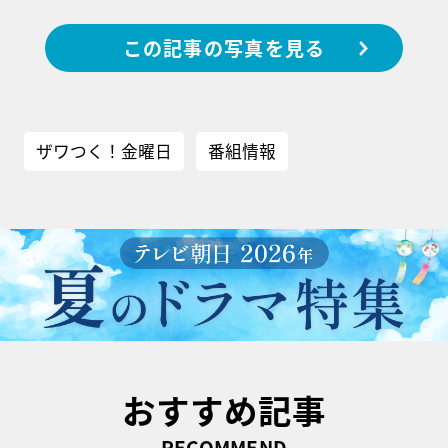
この記事の写真を見る
ザワつく！金曜日
番組情報
おすすめ記事
RECOMMEND