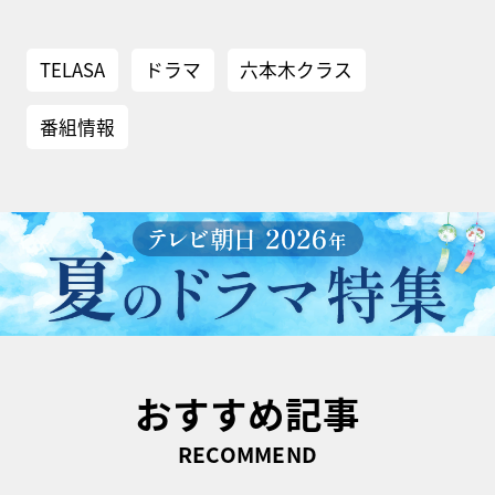
TELASA
ドラマ
六本木クラス
番組情報
おすすめ記事
RECOMMEND