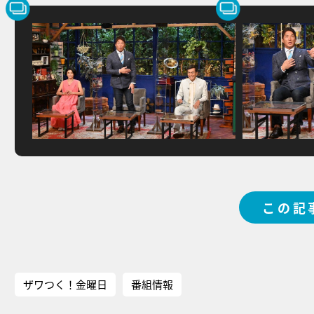
この記
ザワつく！金曜日
番組情報