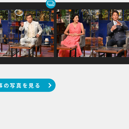
事の写真を見る