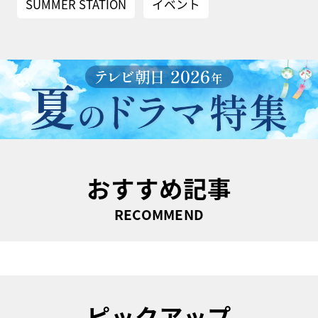
SUMMER STATION
イベント
おすすめ記事
RECOMMEND
ピックアップ