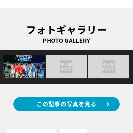
フォトギャラリー
PHOTO GALLERY
この記事の写真を見る