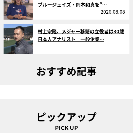
ブルージェイズ・岡本和真を“…
2026.08.08
サムネイル
村上宗隆、メジャー移籍の立役者は30歳
日本人アナリスト 一般企業…
おすすめ記事
ピックアップ
PICK UP