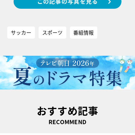
この記事の写真を見る
サッカー
スポーツ
番組情報
おすすめ記事
RECOMMEND