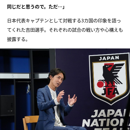
同じだと思うので。ただ…」
日本代表キャプテンとして対戦する3カ国の印象を語っ
てくれた吉田選手。それぞれの試合の戦い方や心構えも
披露する。