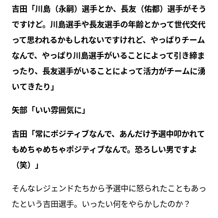
吉田「川島（永嗣）選手とか、長友（佑都）選手がそう
ですけど。川島選手や長友選手の年齢とかって世代交代
って思われるかもしれないですけれど、やっぱりチーム
なんで、やっぱり川島選手がいることによって引き締ま
ったり、長友選手がいることによって活力がチームに湧
いてきたり」
矢部「いい雰囲気に」
吉田「常にポジティブなんで、あんだけ予選中叩かれて
もめちゃめちゃポジティブなんで。恐ろしい男ですよ
（笑）」
そんなレジェンドたちから予選中に怒られたこともあっ
たという吉田選手。いったい何をやらかしたのか？