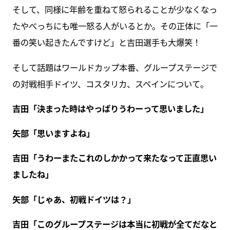
そして、同様に年齢を重ねて怒られることが少なくなっ
たやべっちにも唯一怒る人がいるとか。その正体に「一
番の笑い起きたんですけど」と吉田選手も大爆笑！
そして話題はワールドカップ本番、グループステージで
の対戦相手ドイツ、コスタリカ、スペインについて。
吉田「決まった時はやっぱりうわーって思いました」
矢部「思いますよね」
吉田「うわーまたこれのしかかって来たなって正直思い
ましたね」
矢部「じゃあ、初戦ドイツは？」
吉田「このグループステージは本当に初戦が全てだなと