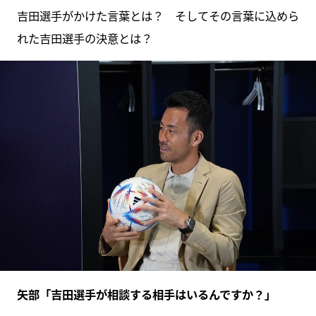
吉田選手がかけた言葉とは？ そしてその言葉に込めら
れた吉田選手の決意とは？
矢部「吉田選手が相談する相手はいるんですか？」