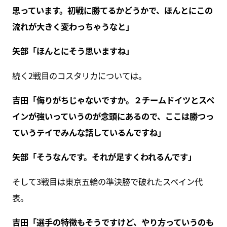
思っています。初戦に勝てるかどうかで、ほんとにこの
流れが大きく変わっちゃうなと」
矢部「ほんとにそう思いますね」
続く2戦目のコスタリカについては。
吉田「侮りがちじゃないですか。２チームドイツとスペ
インが強いっていうのが念頭にあるので、ここは勝つっ
ていうテイでみんな話しているんですね」
矢部「そうなんです。それが足すくわれるんです」
そして3戦目は東京五輪の準決勝で破れたスペイン代
表。
吉田「選手の特徴もそうですけど、やり方っていうのも