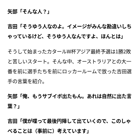
矢部「そんな人？」
吉田「そうゆう人なのよ。イメージがみんな勘違いしち
ゃっているけど、そうゆう人なんですよ、ほんとは」
そうして始まったカタールW杯アジア最終予選は1勝2敗
と苦しいスタート。そんな中、オーストラリアとの大一
番を前に選手たちを前にロッカールームで放った吉田選
手の言葉を紹介。
矢部「俺、もうサブイボ出たもん。あれは自然に出た言
葉？」
吉田「僕が喋って最後円陣して出ていくので、このしゃ
べることは（事前に）考えています」