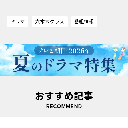
ドラマ
六本木クラス
番組情報
おすすめ記事
RECOMMEND