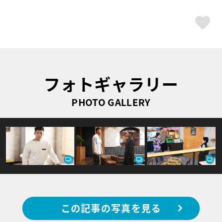
ス
フォトギャラリー
PHOTO GALLERY
この記事の写真を見る