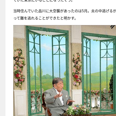
当時住んでいた品川に大空襲があったのは5月。炎の中逃げる
って難を逃れることができたと明かす。