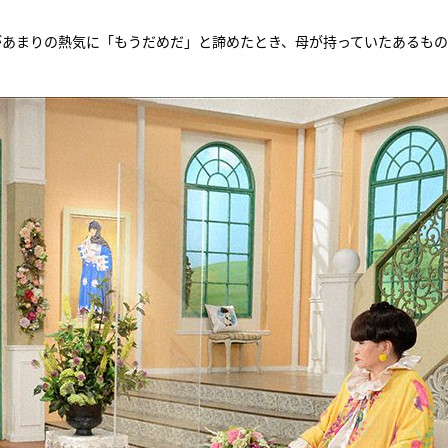
があまりの熱気に「もうだめだ」と諦めたとき、母が持っていたあるも