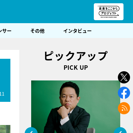
朝POST
ンサー
その他
インタビュー
ピックアップ
PICK UP
11