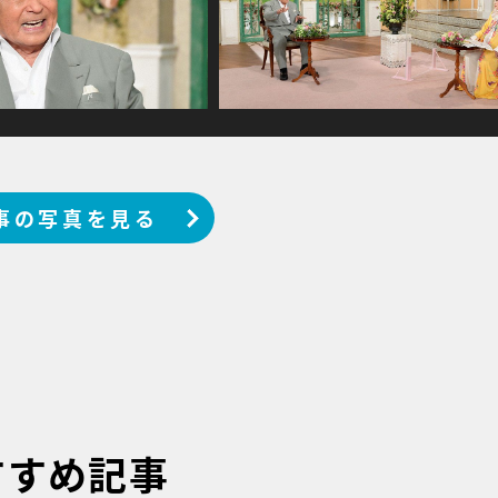
事の写真を見る
すすめ記事