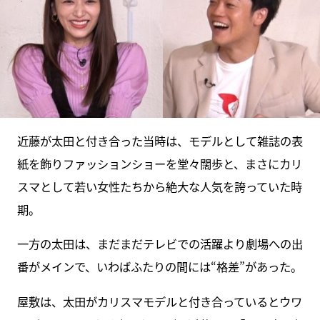
近藤が太田と付き合った当時は、モデルとして雑誌の表
紙を飾りファッションショーを堂々闊歩と、まさにカリ
スマとして若い女性たちから絶大な人気を誇っていた時
期。
一方の太田は、まだまだテレビでの活躍より劇場への出
番がメインで、いわばふたりの間には“格差”があった。
屋敷は、太田がカリスマモデルと付き合っているとウワ