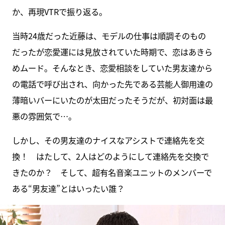
か、再現VTRで振り返る。
当時24歳だった近藤は、モデルの仕事は順調そのもの
だったが恋愛運には見放されていた時期で、恋はあきら
めムード。そんなとき、恋愛相談をしていた男友達から
の電話で呼び出され、向かった先である芸能人御用達の
薄暗いバーにいたのが太田だったそうだが、初対面は最
悪の雰囲気で…。
しかし、その男友達のナイスなアシストで連絡先を交
換！ はたして、2人はどのようにして連絡先を交換で
きたのか？ そして、超有名音楽ユニットのメンバーで
ある“男友達”とはいったい誰？