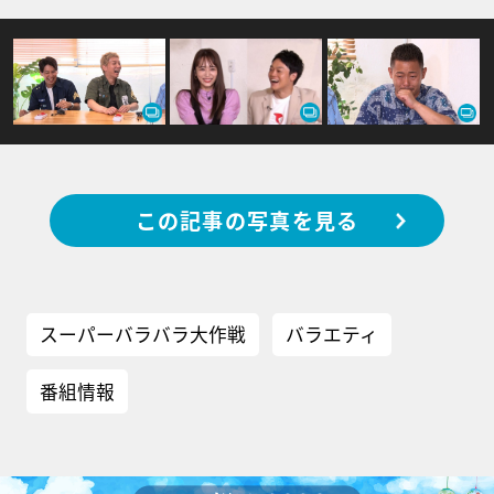
この記事の写真を見る
スーパーバラバラ大作戦
バラエティ
番組情報