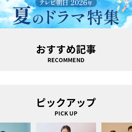
おすすめ記事
RECOMMEND
ピックアップ
PICK UP