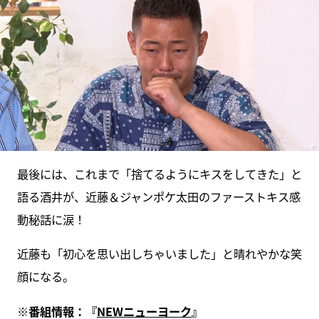
最後には、これまで「捨てるようにキスをしてきた」と
語る酒井が、近藤＆ジャンポケ太田のファーストキス感
動秘話に涙！
近藤も「初心を思い出しちゃいました」と晴れやかな笑
顔になる。
※番組情報：『
NEWニューヨーク
』