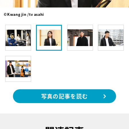
©Kwang jin /tv asahi
写真の記事を読む