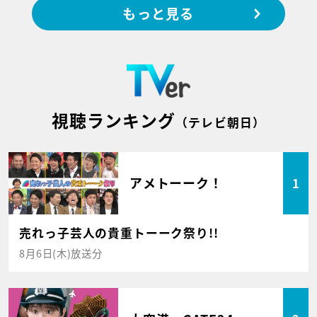
もっと見る
視聴ランキング
（テレビ朝日）
アメトーーク！
1
売れっ子芸人の貴重トーーク祭り!!
8月6日(木)放送分