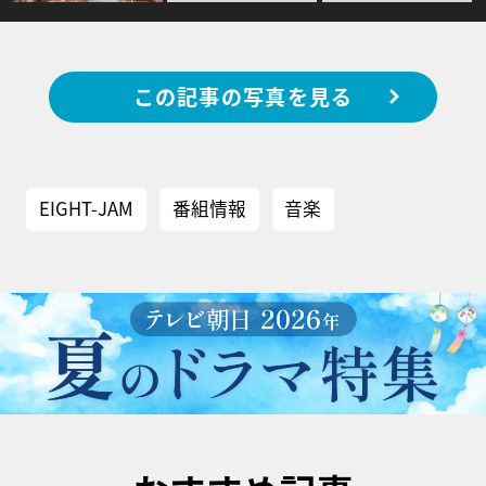
この記事の写真を見る
EIGHT-JAM
番組情報
音楽