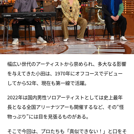
幅広い世代のアーティストから崇められ、多大なる影響
を与えてきた小田は、1970年にオフコースでデビュー
してから52年、現在も第一線で活躍。
2022年は国内男性ソロアーティストとしては史上最年
長となる全国アリーナツアーも開催するなど、その“怪
物っぷり”には目を見張るものがある。
そこで今回は、プロたちも「真似できない！」と口をそ